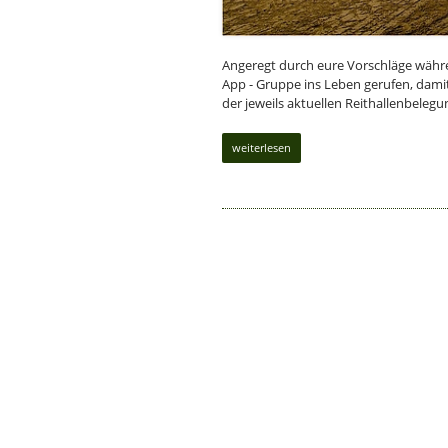
Angeregt durch eure Vorschläge währ
App - Gruppe ins Leben gerufen, dami
der jeweils aktuellen Reithallenbeleg
weiterlesen