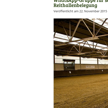
Reithallenbelegung
Veröffentlicht am 22. November 2015