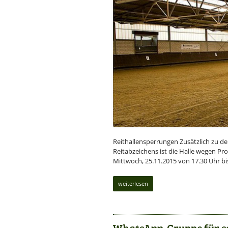
Reithallensperrungen Zusätzlich zu d
Reitabzeichens ist die Halle wegen Pr
Mittwoch, 25.11.2015 von 17.30 Uhr bi
weiterlesen
WhatsApp-Gruppe für sc