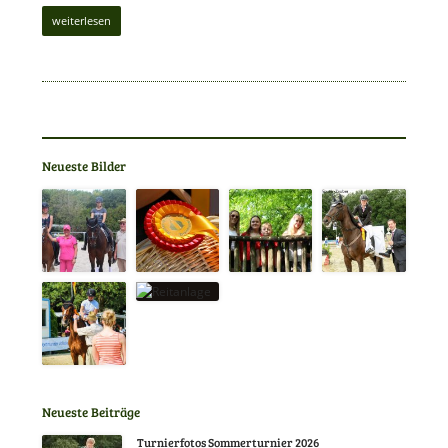
weiterlesen
Neueste Bilder
Neueste Beiträge
Turnierfotos Sommerturnier 2026