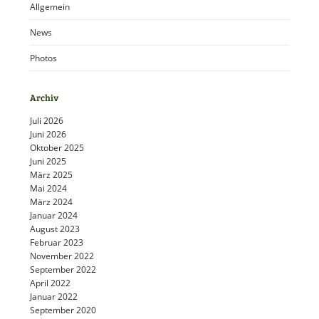
Allgemein
News
Photos
Archiv
Juli 2026
Juni 2026
Oktober 2025
Juni 2025
März 2025
Mai 2024
März 2024
Januar 2024
August 2023
Februar 2023
November 2022
September 2022
April 2022
Januar 2022
September 2020