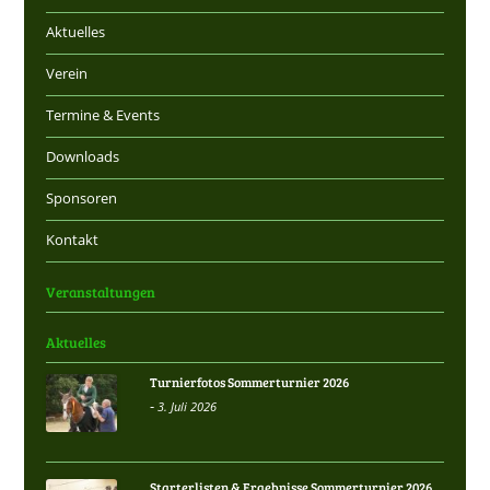
Aktuelles
Verein
Termine & Events
Downloads
Sponsoren
Kontakt
Veranstaltungen
Aktuelles
Turnierfotos Sommerturnier 2026
-
3. Juli 2026
Starterlisten & Ergebnisse Sommerturnier 2026