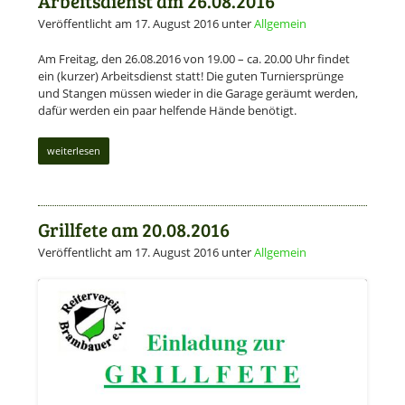
Arbeitsdienst am 26.08.2016
Veröffentlicht am 17. August 2016
unter
Allgemein
Am Freitag, den 26.08.2016 von 19.00 – ca. 20.00 Uhr findet
ein (kurzer) Arbeitsdienst statt! Die guten Turniersprünge
und Stangen müssen wieder in die Garage geräumt werden,
dafür werden ein paar helfende Hände benötigt.
weiterlesen
Grillfete am 20.08.2016
Veröffentlicht am 17. August 2016
unter
Allgemein