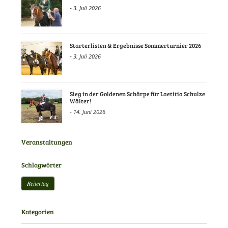
-
3. Juli 2026
Starterlisten & Ergebnisse Sommerturnier 2026
-
3. Juli 2026
Sieg in der Goldenen Schärpe für Laetitia Schulze
Wälter!
-
14. Juni 2026
Veranstaltungen
Schlagwörter
Reitertag
Kategorien