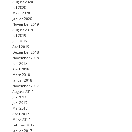
August 2020
Juli 2020
März 2020
Januar 2020
November 2019
August 2019
Juli 2019
Juni 2019
April 2019
Dezember 2018
November 2018
Juni 2018
April 2018
März 2018
Januar 2018
November 2017
August 2017
Juli 2017
Juni 2017
Mai 2017
April 2017
März 2017
Februar 2017
Januar 2017