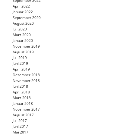
September 2022
April 2022
Januar 2022
September 2020
August 2020
Juli 2020
März 2020
Januar 2020
November 2019
August 2019
Juli 2019
Juni 2019
April 2019
Dezember 2018
November 2018
Juni 2018
April 2018
März 2018
Januar 2018
November 2017
August 2017
Juli 2017
Juni 2017
Mai 2017