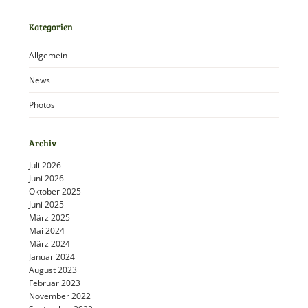
Kategorien
Allgemein
News
Photos
Archiv
Juli 2026
Juni 2026
Oktober 2025
Juni 2025
März 2025
Mai 2024
März 2024
Januar 2024
August 2023
Februar 2023
November 2022