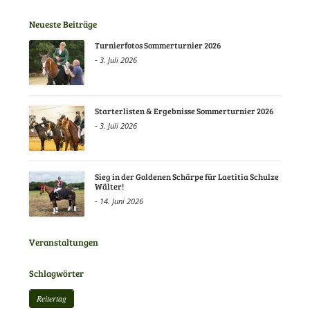
Neueste Beiträge
Turnierfotos Sommerturnier 2026
-
3. Juli 2026
Starterlisten & Ergebnisse Sommerturnier 2026
-
3. Juli 2026
Sieg in der Goldenen Schärpe für Laetitia Schulze
Wälter!
-
14. Juni 2026
Veranstaltungen
Schlagwörter
Reitertag