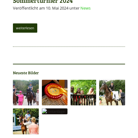
Sommerturnier 2024
Veröffentlicht am 10. Mai 2024
unter
News
weiterlesen
Neueste Bilder