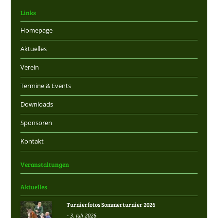
Links
Homepage
Aktuelles
Verein
Termine & Events
Downloads
Sponsoren
Kontakt
Veranstaltungen
Aktuelles
Turnierfotos Sommerturnier 2026
-
3. Juli 2026