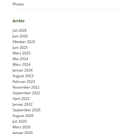
Photos
Archiv
Juli 2026
Juni 2026
Oktober 2025
Juni 2025
März 2025
Mai 2024
März 2024
Januar 2024
August 2023
Februar 2023
November 2022
September 2022
April 2022
Januar 2022
September 2020
August 2020
Juli 2020
März 2020
Januar 2020