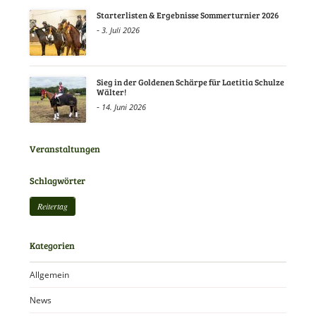
Starterlisten & Ergebnisse Sommerturnier 2026
-
3. Juli 2026
Sieg in der Goldenen Schärpe für Laetitia Schulze
Wälter!
-
14. Juni 2026
Veranstaltungen
Schlagwörter
Reitertag
Kategorien
Allgemein
News