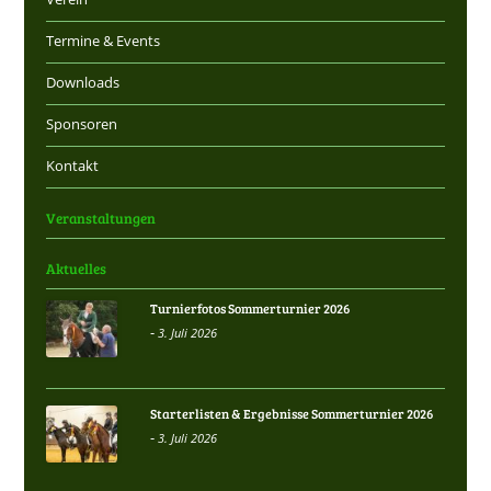
Termine & Events
Downloads
Sponsoren
Kontakt
Veranstaltungen
Aktuelles
Turnierfotos Sommerturnier 2026
-
3. Juli 2026
Starterlisten & Ergebnisse Sommerturnier 2026
-
3. Juli 2026