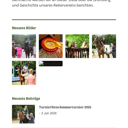
und Geschichte unseres Reitervereins berichten.
Neueste Bilder
Neueste Beiträge
Turnierfotos Sommerturnier 2026
-
3. Juli 2026