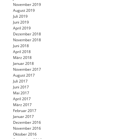
November 2019
August 2019
Juli 2019
Juni 2019
April 2019
Dezember 2018
November 2018
Juni 2018
April 2018
März 2018
Januar 2018
November 2017
August 2017
Juli 2017
Juni 2017
Mai 2017
April 2017
März 2017
Februar 2017
Januar 2017
Dezember 2016
November 2016
Oktober 2016